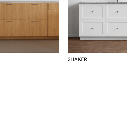
SHAKER