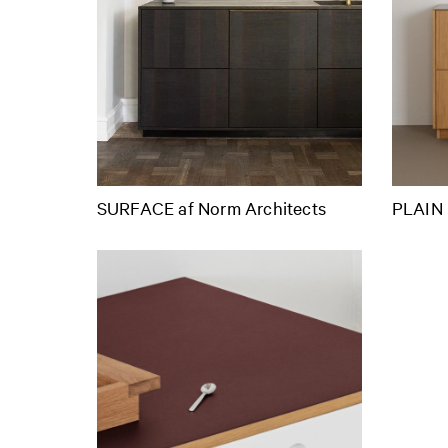
SURFACE af Norm Architects
PLAIN