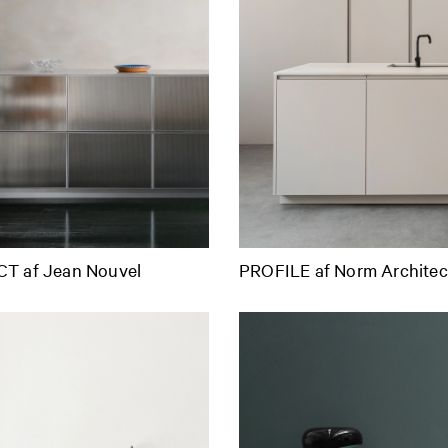
T af Jean Nouvel
PROFILE af Norm Architec