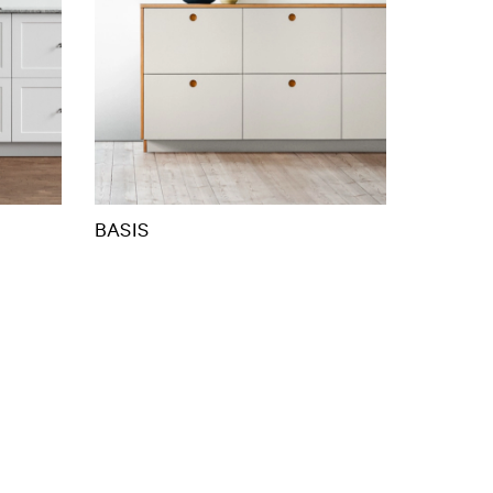
BASIS