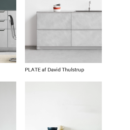
PLATE af David Thulstrup