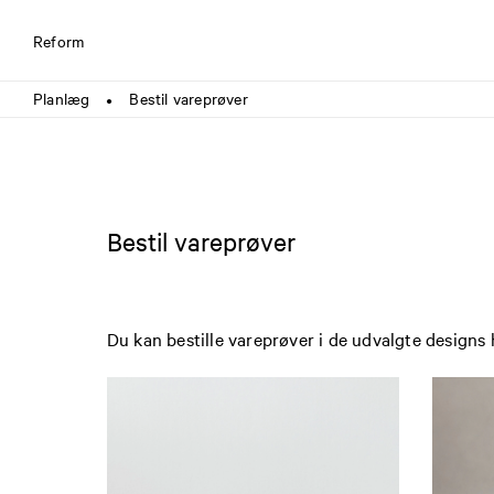
Reform
Planlæg
Bestil vareprøver
●
Bestil vareprøver
Du kan bestille vareprøver i de udvalgte designs