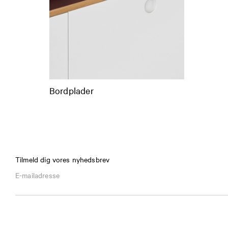
Bordplader
Tilmeld dig vores nyhedsbrev