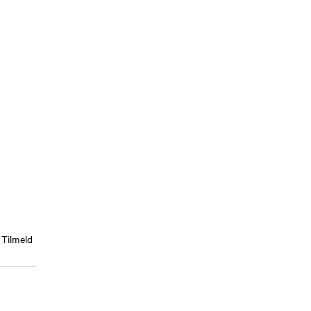
Tilmeld