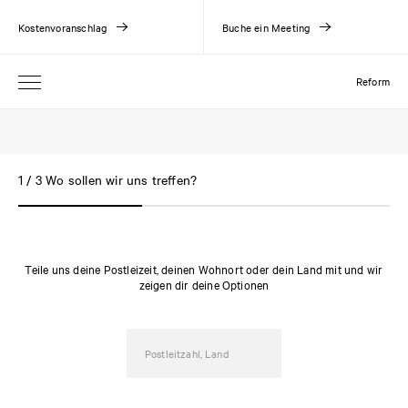
Kostenvoranschlag
Buche ein Meeting
Reform
1 / 3 Wo sollen wir uns treffen?
Teile uns deine Postleizeit, deinen Wohnort oder dein Land mit und wir
zeigen dir deine Optionen