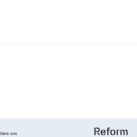
tiere uns