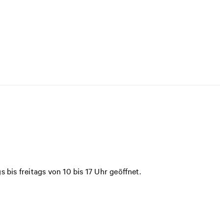
is freitags von 10 bis 17 Uhr geöffnet.