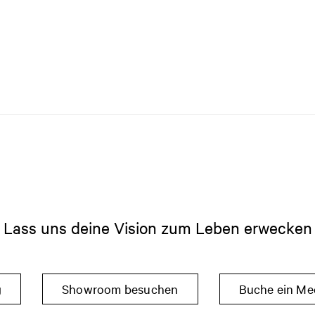
Lass uns deine Vision zum Leben erwecken
g
Showroom besuchen
Buche ein Me