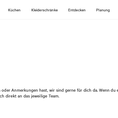
Küchen
Kleiderschränke
Entdecken
Planung
 oder Anmerkungen hast, wir sind gerne für dich da. Wenn du
h direkt an das jeweilige Team.