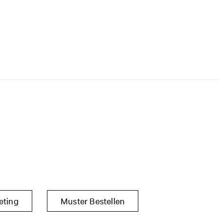
eting
Muster Bestellen