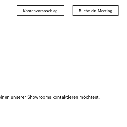
Kostenvoranschlag
Buche ein Meeting
 einen unserer Showrooms kontaktieren möchtest,