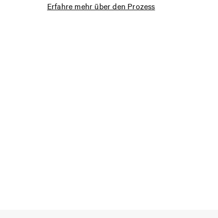
Erfahre mehr über den Prozess