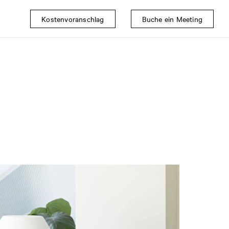
Kostenvoranschlag
Buche ein Meeting