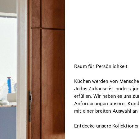
Raum für Persönlichkeit
Küchen werden von Menschen
Jedes Zuhause ist anders, jed
erfüllen. Wir haben es uns 
Anforderungen unserer Kund:i
mit einer breiten Auswahl an
Entdecke unsere Kollektione