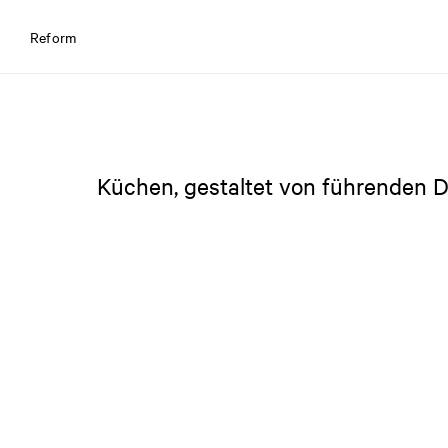
Reform
Küchen, gestaltet von führenden D