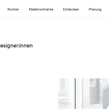
Küchen
Kleiderschränke
Entdecken
Planung
esigner:innen