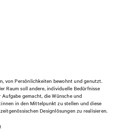
, von Persönlichkeiten bewohnt und genutzt.
er Raum soll andere, individuelle Bedürfnisse
zur Aufgabe gemacht, die Wünsche und
nnen in den Mittelpunkt zu stellen und diese
 zeitgenössischen Designlösungen zu realisieren.
n