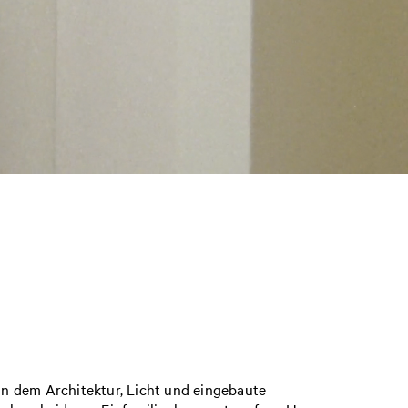
n dem Architektur, Licht und eingebaute