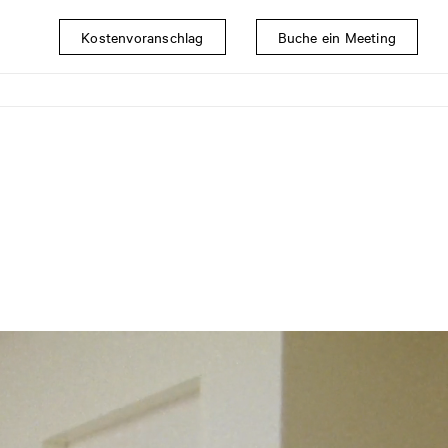
Kostenvoranschlag
Buche ein Meeting