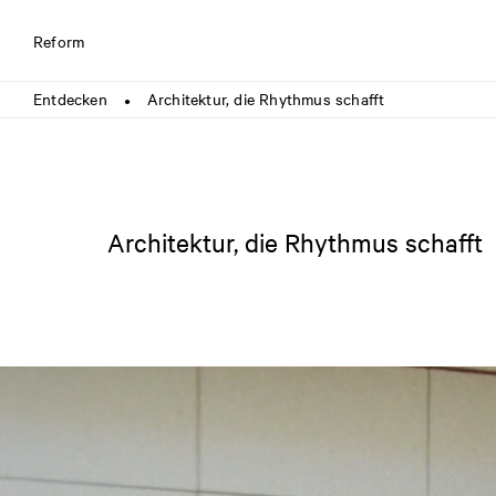
Reform
Entdecken
Architektur, die Rhythmus schafft
●
Architektur, die Rhythmus schafft