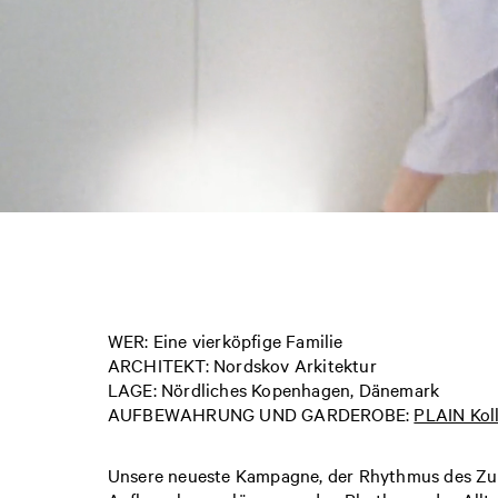
WER: Eine vierköpfige Familie
ARCHITEKT: Nordskov Arkitektur
LAGE: Nördliches Kopenhagen, Dänemark
AUFBEWAHRUNG UND GARDEROBE:
PLAIN Kol
Unsere neueste Kampagne, der Rhythmus des Zuh