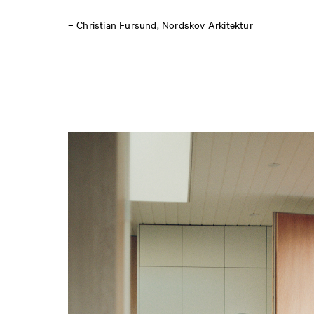
– Christian Fursund, Nordskov Arkitektur