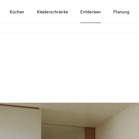
Küchen
Kleiderschränke
Entdecken
Planung