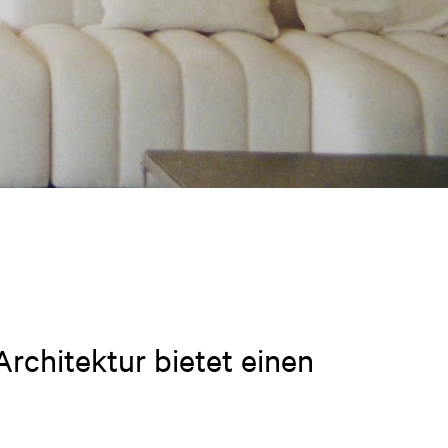
Architektur bietet einen