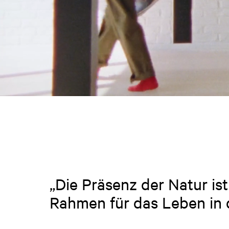
„Die Präsenz der Natur is
Rahmen für das Leben in