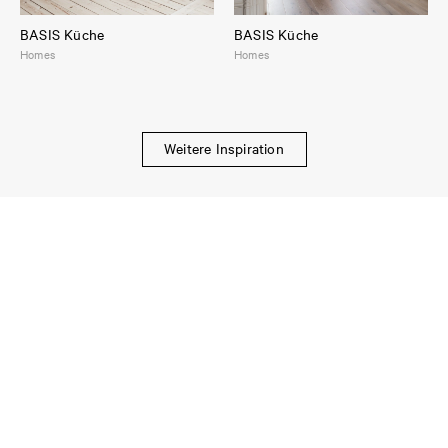
BASIS Küche
BASIS Küche
Homes
Homes
Weitere Inspiration