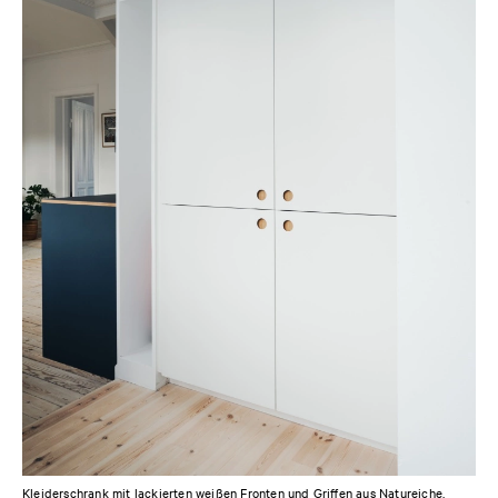
Kleiderschrank mit lackierten weißen Fronten und Griffen aus Natureiche.