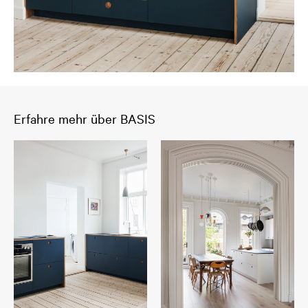
Erfahre mehr über BASIS