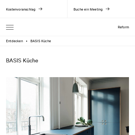
Kostenvoranschlag
Buche ein Meeting
Reform
Entdecken
BASIS Küche
●
BASIS Küche