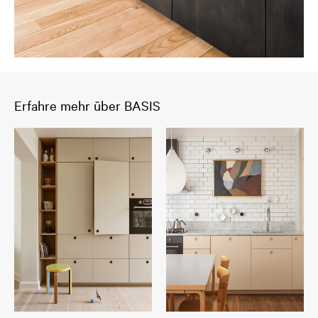
Erfahre mehr über BASIS