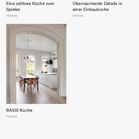
Eine zeitlose Küche zum
Überraschende Details in
Spielen
einer Einbauküche
Homes
Homes
BASIS Küche
Homes