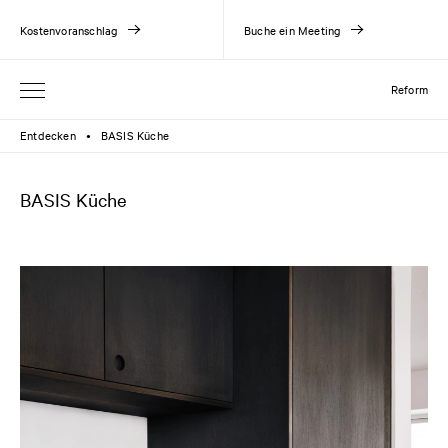
Kostenvoranschlag
Buche ein Meeting
Reform
Entdecken
BASIS Küche
●
BASIS Küche