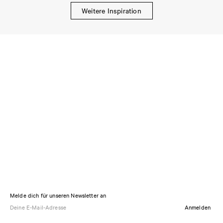
Weitere Inspiration
Melde dich für unseren Newsletter an
Anmelden