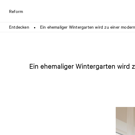
Reform
Entdecken
Ein ehemaliger Wintergarten wird zu einer mode
●
Ein ehemaliger Wintergarten wird