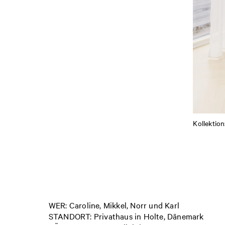
Kollektio
WER: Caroline, Mikkel, Norr und Karl
STANDORT: Privathaus in Holte, Dänemark