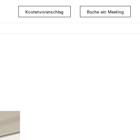
Kostenvoranschlag
Buche ein Meeting