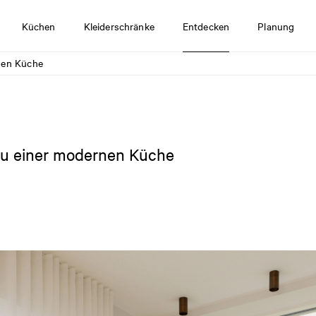
Küchen
Kleiderschränke
Entdecken
Planung
rnen Küche
 zu einer modernen Küche