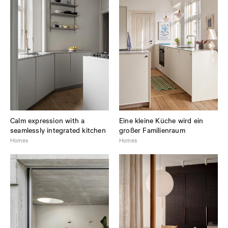
Calm expression with a
Eine kleine Küche wird ein
seamlessly integrated kitchen
großer Familienraum
Homes
Homes