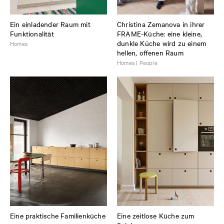
Ein einladender Raum mit
Christina Zemanova in ihrer
Funktionalität
FRAME-Küche: eine kleine,
dunkle Küche wird zu einem
Homes
hellen, offenen Raum
Homes | People
Eine praktische Familienküche
Eine zeitlose Küche zum