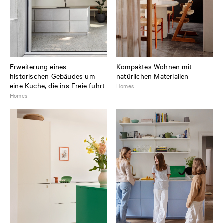
Erweiterung eines
Kompaktes Wohnen mit
historischen Gebäudes um
natürlichen Materialien
eine Küche, die ins Freie führt
Homes
Homes