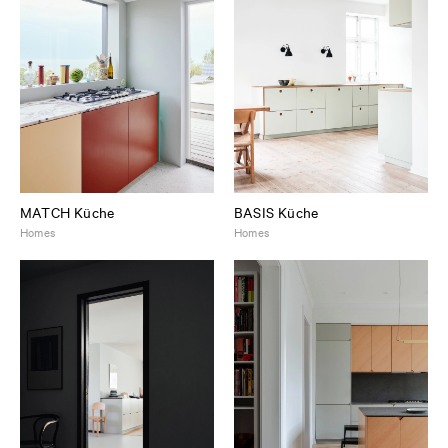
MATCH Küche
BASIS Küche
Homes
Homes