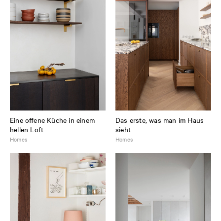
Eine offene Küche in einem
Das erste, was man im Haus
hellen Loft
sieht
Homes
Homes