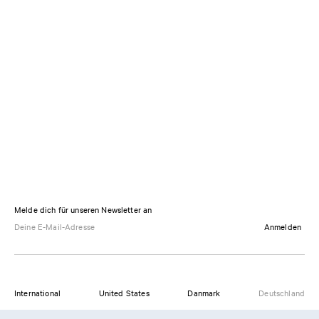
Melde dich für unseren Newsletter an
Anmelden
International
United States
Danmark
Deutschland