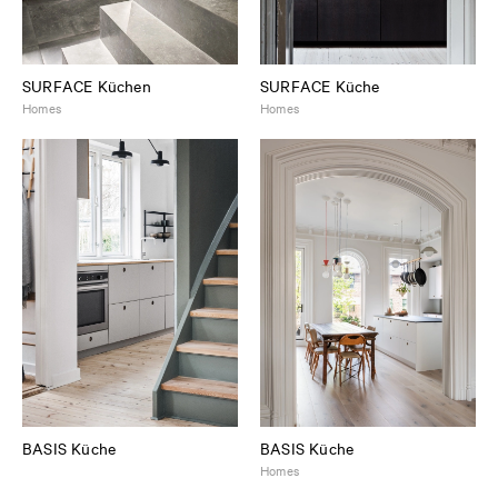
SURFACE Küchen
SURFACE Küche
Homes
Homes
BASIS Küche
BASIS Küche
Homes