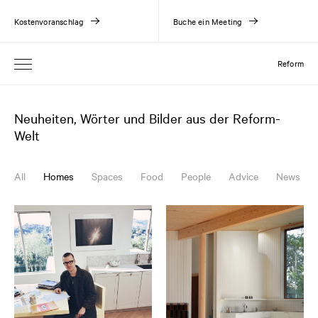
Kostenvoranschlag
Buche ein Meeting
Reform
Neuheiten, Wörter und Bilder aus der Reform-
Welt
All
Homes
Spaces
Food
People
Advice
News