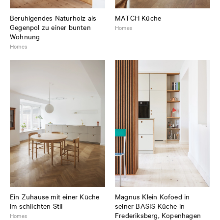
Beruhigendes Naturholz als
MATCH Küche
Gegenpol zu einer bunten
Homes
Wohnung
Homes
Ein Zuhause mit einer Küche
Magnus Klein Kofoed in
im schlichten Stil
seiner BASIS Küche in
Frederiksberg, Kopenhagen
Homes