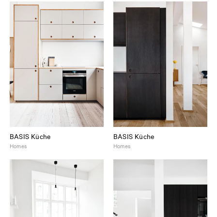
BASIS Küche
BASIS Küche
Homes
Homes