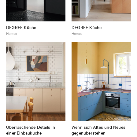
DEGREE Küche
DEGREE Küche
Homes
Homes
Überraschende Details in
Wenn sich Altes und Neues
einer Einbauküche
gegenüberstehen