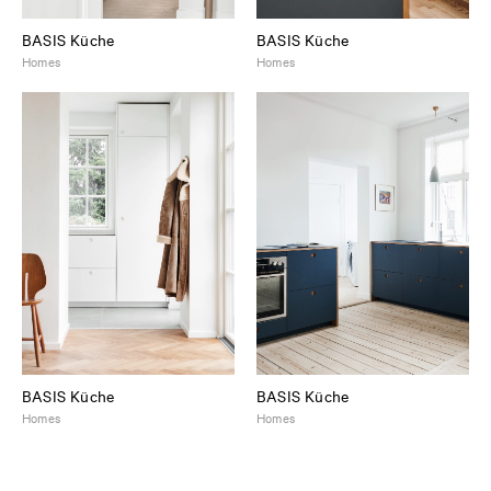
BASIS Küche
BASIS Küche
Homes
Homes
BASIS Küche
BASIS Küche
Homes
Homes