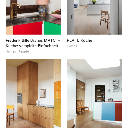
Frederik Bille Brahes MATCH-
PLATE Küche
Küche: verspielte Einfachheit
Homes
Homes | People