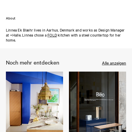
About
Linnea Ek Blæhr lives in Aarhus, Denmark and works as Design Manager
at +Halle. Linnea chose a
FOLD
kitchen with a steel countertop for her
home.
Noch mehr entdecken
Alle anzeigen