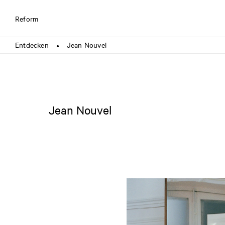
Reform
Entdecken
Jean Nouvel
●
Jean Nouvel