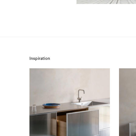
Inspiration