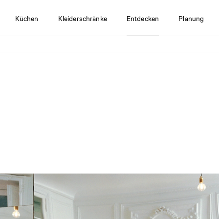
Küchen
Kleiderschränke
Entdecken
Planung