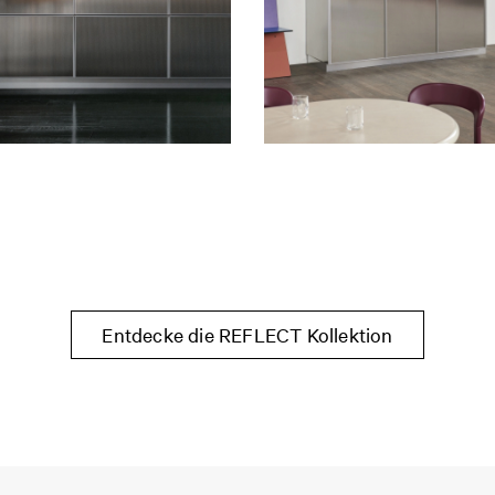
Entdecke die REFLECT Kollektion