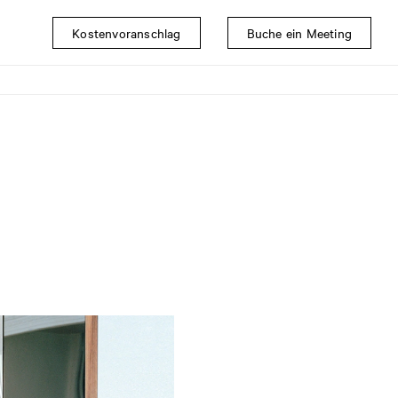
Kostenvoranschlag
Buche ein Meeting