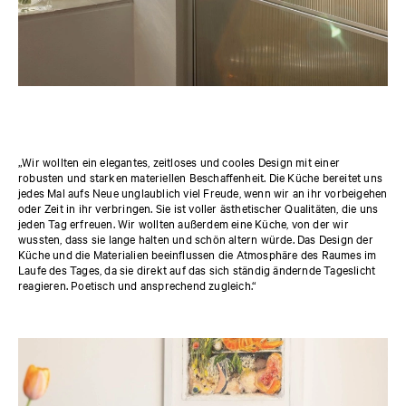
„Wir wollten ein elegantes, zeitloses und cooles Design mit einer
robusten und starken materiellen Beschaffenheit. Die Küche bereitet uns
jedes Mal aufs Neue unglaublich viel Freude, wenn wir an ihr vorbeigehen
oder Zeit in ihr verbringen. Sie ist voller ästhetischer Qualitäten, die uns
jeden Tag erfreuen. Wir wollten außerdem eine Küche, von der wir
wussten, dass sie lange halten und schön altern würde. Das Design der
Küche und die Materialien beeinflussen die Atmosphäre des Raumes im
Laufe des Tages, da sie direkt auf das sich ständig ändernde Tageslicht
reagieren. Poetisch und ansprechend zugleich.“