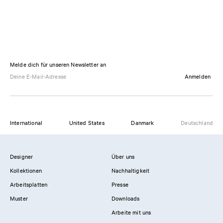
Melde dich für unseren Newsletter an
Anmelden
International
United States
Danmark
Deutschland
Designer
Über uns
Kollektionen
Nachhaltigkeit
Arbeitsplatten
Presse
Muster
Downloads
Arbeite mit uns