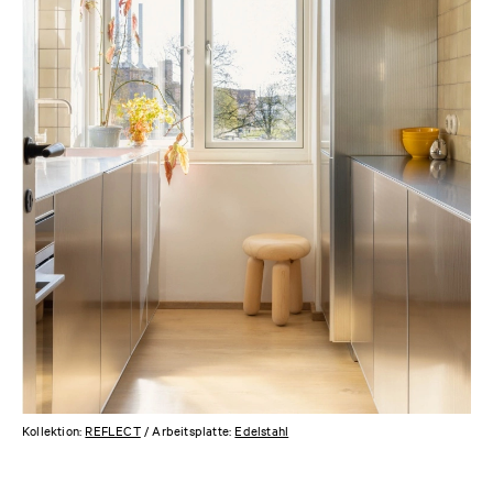
Kollektion:
REFLECT
/ Arbeitsplatte:
Edelstahl