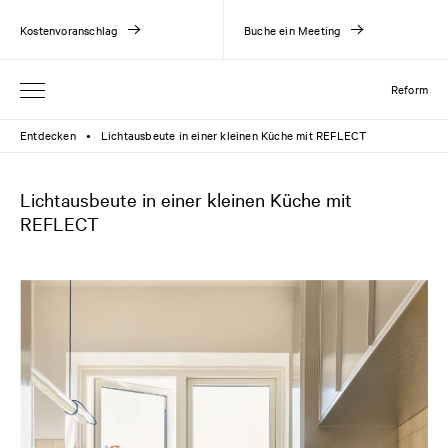
Kostenvoranschlag
Buche ein Meeting
Reform
Entdecken
Lichtausbeute in einer kleinen Küche mit REFLECT
●
Lichtausbeute in einer kleinen Küche mit
REFLECT