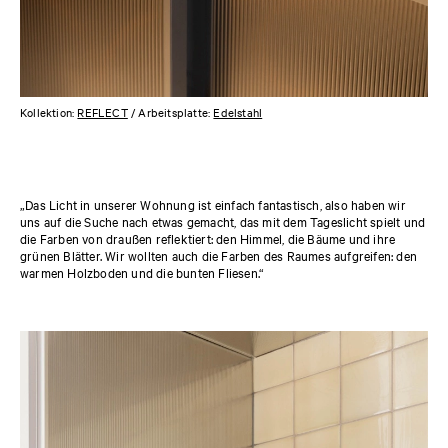
Kollektion:
REFLECT
/ Arbeitsplatte:
Edelstahl
„Das Licht in unserer Wohnung ist einfach fantastisch, also haben wir
uns auf die Suche nach etwas gemacht, das mit dem Tageslicht spielt und
die Farben von draußen reflektiert: den Himmel, die Bäume und ihre
grünen Blätter. Wir wollten auch die Farben des Raumes aufgreifen: den
warmen Holzboden und die bunten Fliesen.“