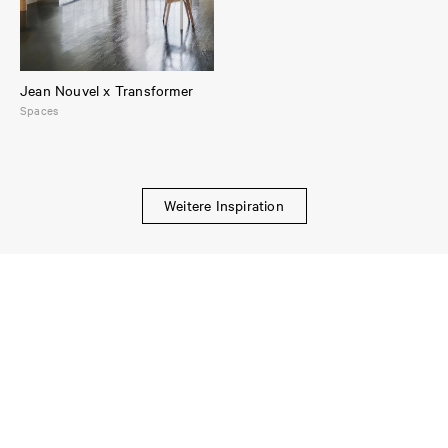
Jean Nouvel x Transformer
Spaces
Weitere Inspiration