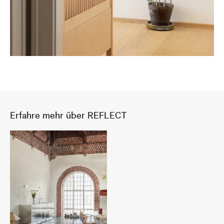
Erfahre mehr über REFLECT