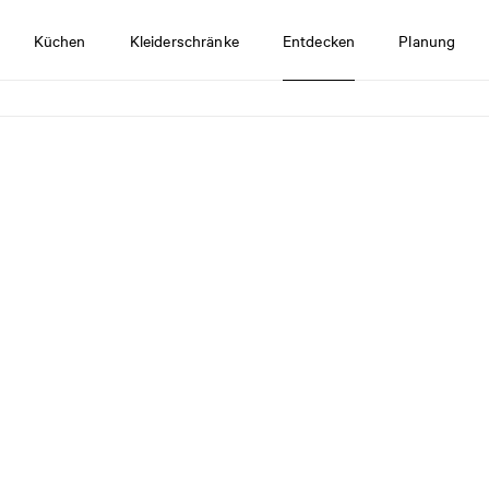
Küchen
Kleiderschränke
Entdecken
Planung