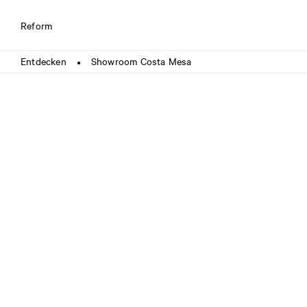
Reform
Entdecken
Showroom Costa Mesa
●