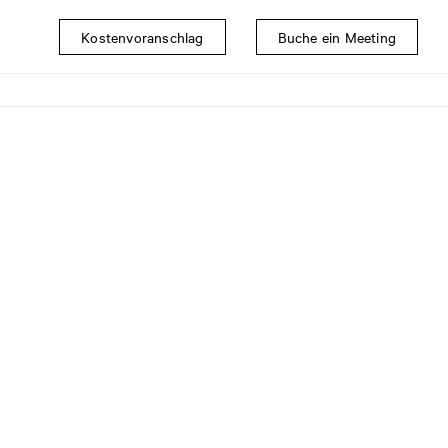
Kostenvoranschlag
Buche ein Meeting