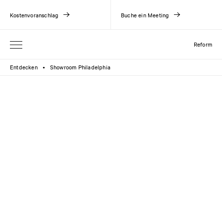
Kostenvoranschlag
Buche ein Meeting
Reform
Entdecken
Showroom Philadelphia
●