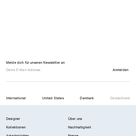
Melde dich für unseren Newsletter an
Anmelden
International
United States
Danmark
Deutschland
Designer
Über uns
Kollektionen
Nachhaltigkeit
Arbeitsplatten
Presse