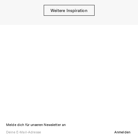
Weitere Inspiration
Melde dich für unseren Newsletter an
Anmelden