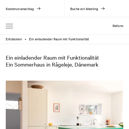
Kostenvoranschlag
Buche ein Meeting
Reform
Entdecken
Ein einladender Raum mit Funktionalität
●
Ein einladender Raum mit Funktionalität
Ein Sommerhaus in Rågeleje, Dänemark