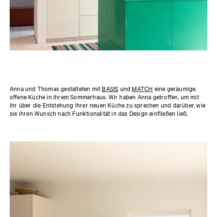
Anna und Thomas gestalteten mit
BASIS
und
MATCH
eine geräumige,
offene Küche in ihrem Sommerhaus. Wir haben Anna getroffen, um mit
ihr über die Entstehung ihrer neuen Küche zu sprechen und darüber, wie
sie ihren Wunsch nach Funktionalität in das Design einfließen ließ.