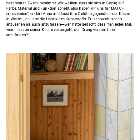
bestimmten Zweck bestimmt. Wir wollten, dass sie sich in Bezug auf
Farbe, Material und Funktion abhebt, also haben wir uns für MATCH
entschieden“, erklärt Anna und fasst ihre Gefühle gegenüber der Küche
in Worte: „Ich liebe die Haptik des Kunststoffs. Er ist sowohl schön
anzusehen als auch anzufassen—wer hätte gedacht, dass man jedes Mal,
wenn man an seiner Küche vorbeigeht, den Drang verspürt, sie
anzufassen?“