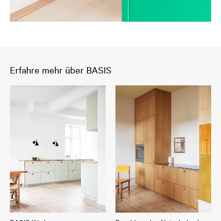
Erfahre mehr über BASIS