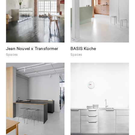
Jean Nouvel x Transformer
BASIS Küche
Spaces
Spaces