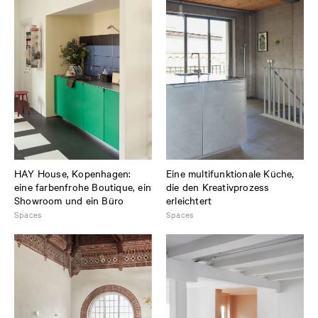
HAY House, Kopenhagen:
Eine multifunktionale Küche,
eine farbenfrohe Boutique, ein
die den Kreativprozess
Showroom und ein Büro
erleichtert
Spaces
Spaces