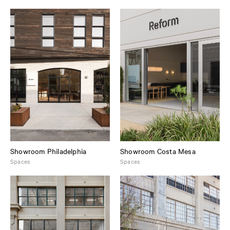
Showroom Philadelphia
Showroom Costa Mesa
Spaces
Spaces