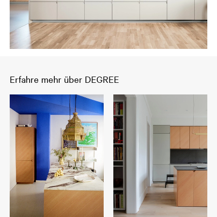
Erfahre mehr über DEGREE