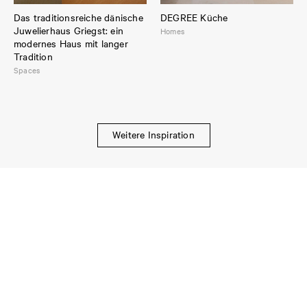
Das traditionsreiche dänische
DEGREE Küche
Juwelierhaus Griegst: ein
Homes
modernes Haus mit langer
Tradition
Spaces
Weitere Inspiration