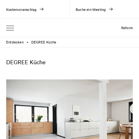
Kostenvoranschlag
Buche ein Meeting
Reform
Entdecken
DEGREE Küche
●
DEGREE Küche