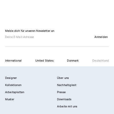
Melde dich für unseren Newsletter an
Anmelden
International
United States
Danmark
Deutschland
Designer
Über uns
Kollektionen
Nachhaltigkeit
Arbeitsplatten
Presse
Muster
Downloads
Arbeite mit uns