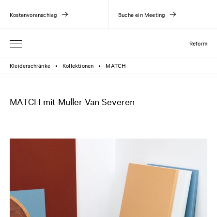
Kostenvoranschlag
Buche ein Meeting
Reform
Kleiderschränke
Kollektionen
MATCH
●
●
MATCH mit Muller Van Severen