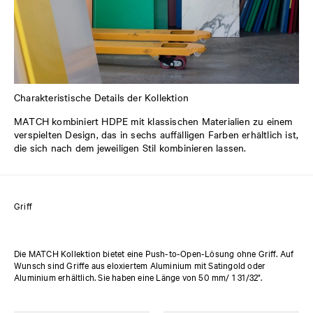
Charakteristische Details der Kollektion
MATCH kombiniert HDPE mit klassischen Materialien zu einem
verspielten Design, das in sechs auffälligen Farben erhältlich ist,
die sich nach dem jeweiligen Stil kombinieren lassen.
Griff
Die MATCH Kollektion bietet eine Push-to-Open-Lösung ohne Griff. Auf
Wunsch sind Griffe aus eloxiertem Aluminium mit Satingold oder
Aluminium erhältlich. Sie haben eine Länge von 50 mm/ 1 31/32".