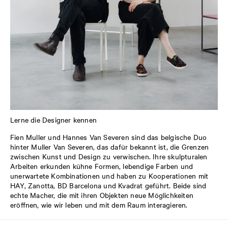
Lerne die Designer kennen
Fien Muller und Hannes Van Severen sind das belgische Duo
hinter Muller Van Severen, das dafür bekannt ist, die Grenzen
zwischen Kunst und Design zu verwischen. Ihre skulpturalen
Arbeiten erkunden kühne Formen, lebendige Farben und
unerwartete Kombinationen und haben zu Kooperationen mit
HAY, Zanotta, BD Barcelona und Kvadrat geführt. Beide sind
echte Macher, die mit ihren Objekten neue Möglichkeiten
eröffnen, wie wir leben und mit dem Raum interagieren.