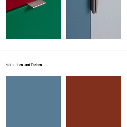
Materialien und Farben