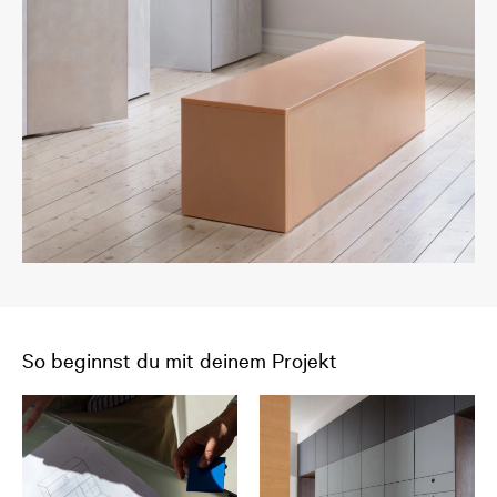
So beginnst du mit deinem Projekt