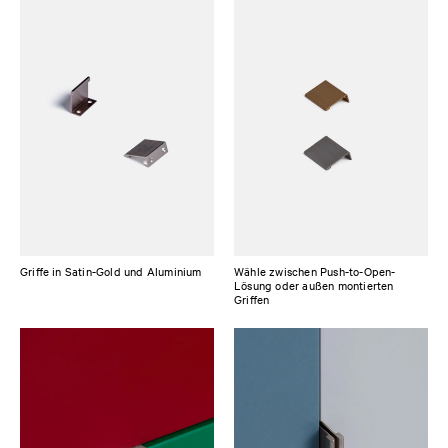
Griffe in Satin-Gold und Aluminium
Wähle zwischen Push-to-Open-
Lösung oder außen montierten
Griffen