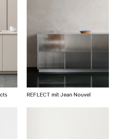
cts
REFLECT mit Jean Nouvel