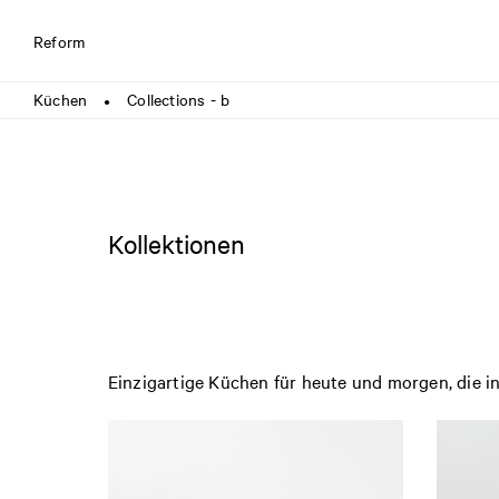
Reform
Küchen
Collections - b
●
Kollektionen
Einzigartige Küchen für heute und morgen, die 