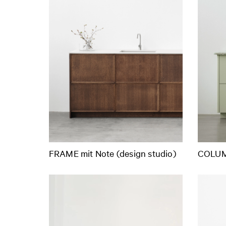
FRAME mit Note (design studio)
COLUM