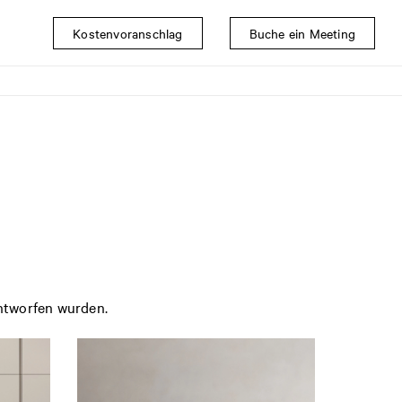
Kostenvoranschlag
Buche ein Meeting
ntworfen wurden.