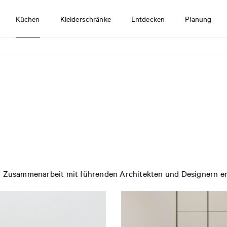
Küchen
Kleiderschränke
Entdecken
Planung
in Zusammenarbeit mit führenden Architekten und Designern e