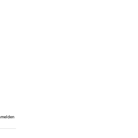
melden