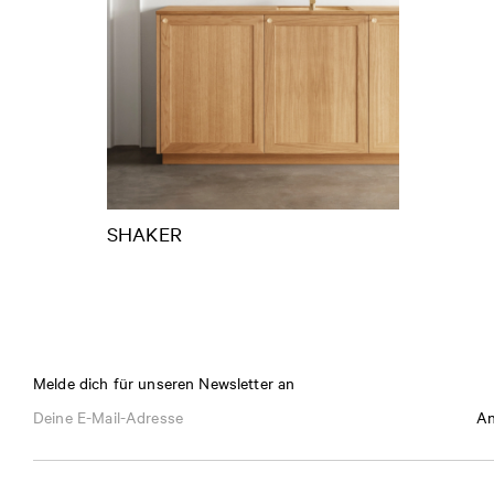
SHAKER
Melde dich für unseren Newsletter an
An