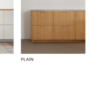
PLAIN