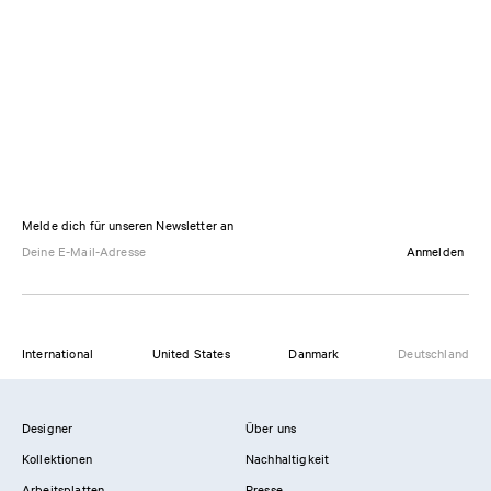
Melde dich für unseren Newsletter an
Anmelden
International
United States
Danmark
Deutschland
Designer
Über uns
Kollektionen
Nachhaltigkeit
Arbeitsplatten
Presse