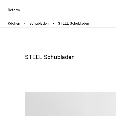
Reform
Küchen
Schubladen
STEEL Schubladen
●
●
STEEL Schubladen