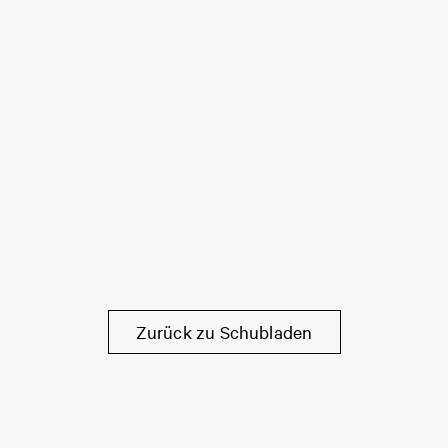
Zurück zu Schubladen