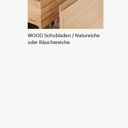
WOOD Schubladen / Natureiche
oder Räuchereiche