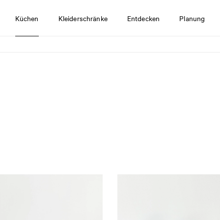
Küchen
Kleiderschränke
Entdecken
Planung