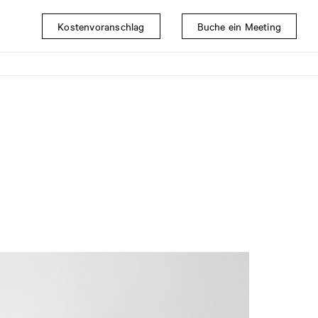
Kostenvoranschlag
Buche ein Meeting