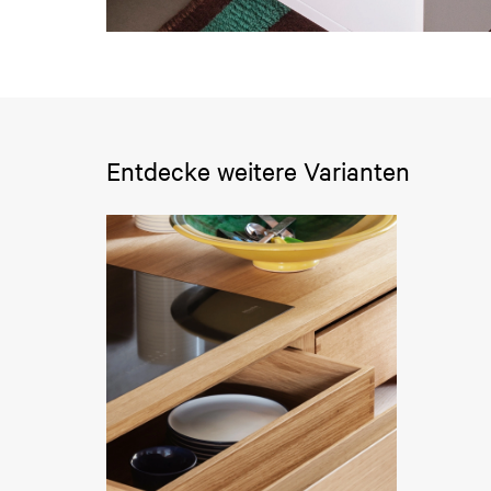
Entdecke weitere Varianten