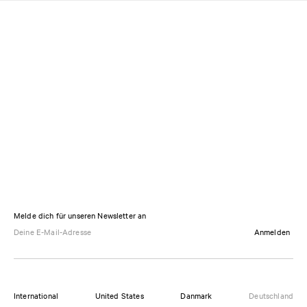
Melde dich für unseren Newsletter an
Anmelden
International
United States
Danmark
Deutschland