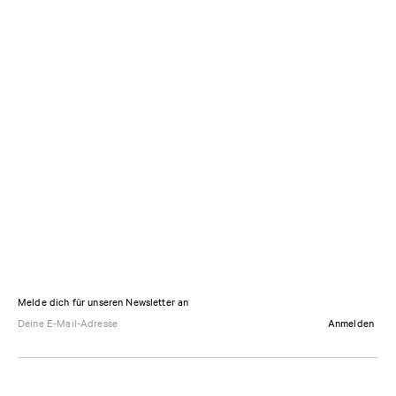
Melde dich für unseren Newsletter an
Anmelden