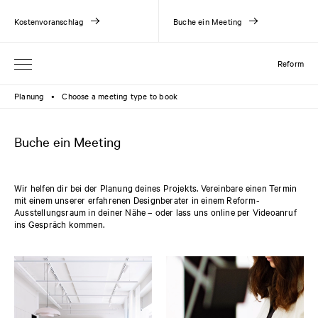
Kostenvoranschlag
Buche ein Meeting
Reform
Planung
Choose a meeting type to book
●
Buche ein Meeting
Wir helfen dir bei der Planung deines Projekts. Vereinbare einen Termin
mit einem unserer erfahrenen Designberater in einem Reform-
Ausstellungsraum in deiner Nähe – oder lass uns online per Videoanruf
ins Gespräch kommen.