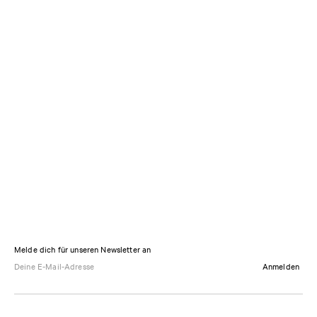
Melde dich für unseren Newsletter an
Anmelden