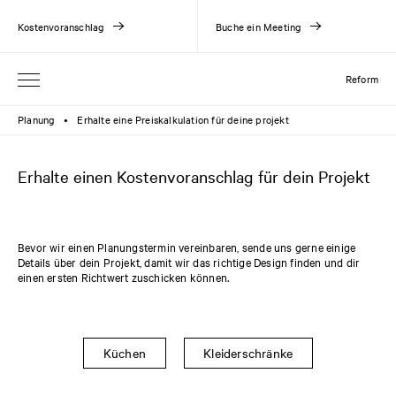
Kostenvoranschlag
Buche ein Meeting
Reform
Planung
Erhalte eine Preiskalkulation für deine projekt
●
Erhalte einen Kostenvoranschlag für dein Projekt
Bevor wir einen Planungstermin vereinbaren, sende uns gerne einige
Details über dein Projekt, damit wir das richtige Design finden und dir
einen ersten Richtwert zuschicken können.
Küchen
Kleiderschränke