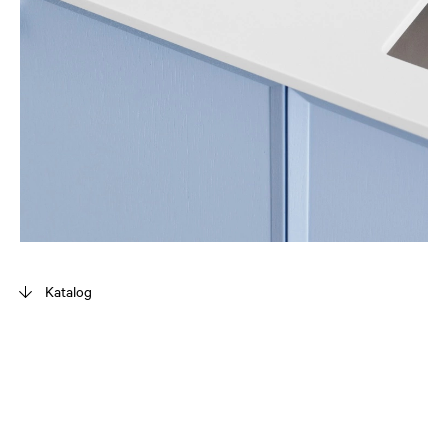
Katalog