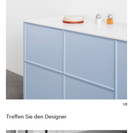
2/8
Treffen Sie den Designer