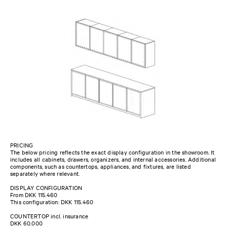
PRICING
The below pricing reflects the exact display configuration in the showroom. It
includes all cabinets, drawers, organizers, and internal accessories. Additional
components, such as countertops, appliances, and fixtures, are listed
separately where relevant.
DISPLAY CONFIGURATION
From DKK 115.460
This configuration: DKK 115.460
COUNTERTOP incl. insurance
DKK 60.000