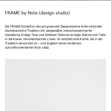
FRAME by Note (design studio)
Die FRAME Kollektion des progressiven Designstudios Note verbindet
skandinavische Tradition mit zeitgemäßer, menschenzentrierter
Gestaltung. Erdige Töne und fühlbare Texturen bringen Wärme und Tiefe
in die klaren, minimalistischen Linien. So entsteht eine Küche, die in der
Tradition verwurzelt ist – und zugleich einen modernen,
zukunftsorientierten Blick zeigt.