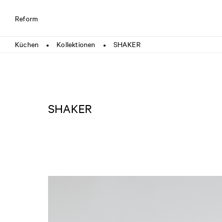
Reform
Küchen
Kollektionen
SHAKER
●
●
SHAKER