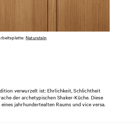
rbeitsplatte:
Naturstein
ion verwurzelt ist: Ehrlichkeit, Schlichtheit
rache der archetypischen Shaker-Küche. Diese
 eines jahrhundertealten Raums und vice versa.