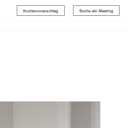
Kostenvoranschlag
Buche ein Meeting