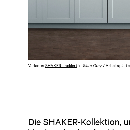
Variante:
SHAKER Lackiert
in
Slate Gray
/ Arbeitsplatte
Die SHAKER-Kollektion, 