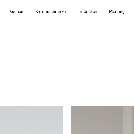
Küchen
Kleiderschränke
Entdecken
Planung