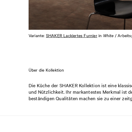
Variante:
SHAKER Lackiertes Furnier
in
White
/ Arbeits
Über die Kollektion
Die Küche der SHAKER Kollektion ist eine klassis
und Nützlichkeit. Ihr markantestes Merkmal ist
beständigen Qualitäten machen sie zu einer zeit