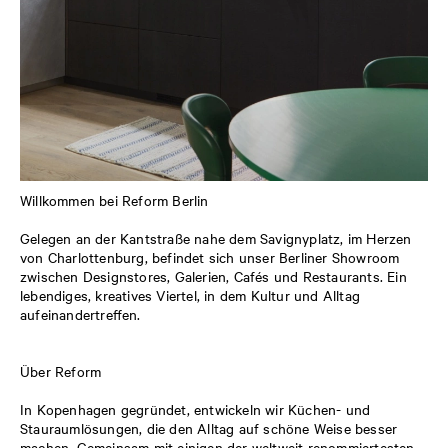
Willkommen bei Reform Berlin
Gelegen an der Kantstraße nahe dem Savignyplatz, im Herzen
von Charlottenburg, befindet sich unser Berliner Showroom
zwischen Designstores, Galerien, Cafés und Restaurants. Ein
lebendiges, kreatives Viertel, in dem Kultur und Alltag
aufeinandertreffen.
Über Reform
In Kopenhagen gegründet, entwickeln wir Küchen- und
Stauraumlösungen, die den Alltag auf schöne Weise besser
machen. Gemeinsam mit einigen der weltweit renommiertesten