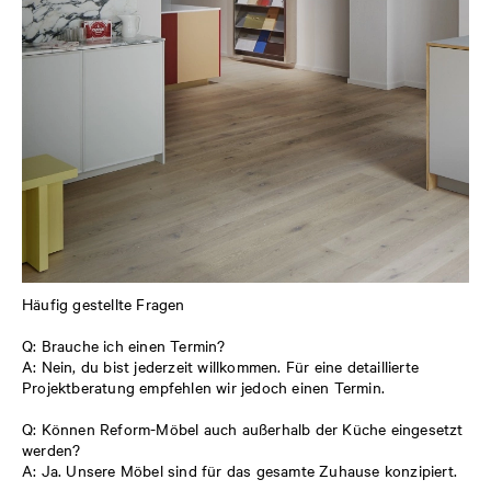
Häufig gestellte Fragen
Q: Brauche ich einen Termin?
A: Nein, du bist jederzeit willkommen. Für eine detaillierte
Projektberatung empfehlen wir jedoch einen Termin.
Q: Können Reform-Möbel auch außerhalb der Küche eingesetzt
werden?
A: Ja. Unsere Möbel sind für das gesamte Zuhause konzipiert.