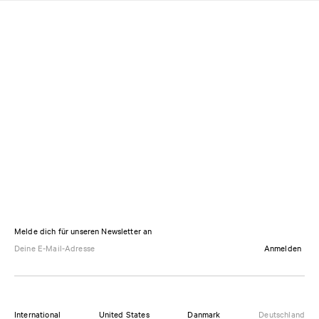
Melde dich für unseren Newsletter an
Anmelden
International
United States
Danmark
Deutschland