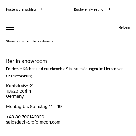
Kostenvoranschlag
Buche ein Meeting
Reform
Showrooms
Berlin showroom
●
Berlin showroom
Entdecke Küchen und durchdachte Stauraumlösungen im Herzen von
Charlottenburg
Kantstraße 21
10623 Berlin
Germany
Montag bis Samstag 11 – 19
+49 30 700142920
salesdach@reformcph.com