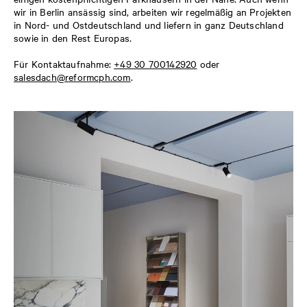
wir in Berlin ansässig sind, arbeiten wir regelmäßig an Projekten
in Nord- und Ostdeutschland und liefern in ganz Deutschland
sowie in den Rest Europas.
Für Kontaktaufnahme:
+49 30 700142920
oder
salesdach@reformcph.com
.