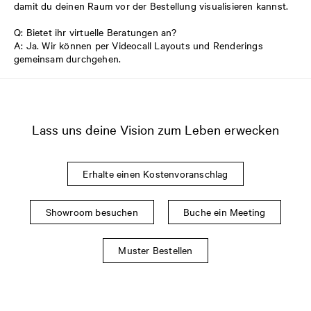
damit du deinen Raum vor der Bestellung visualisieren kannst.
Q: Bietet ihr virtuelle Beratungen an?
A: Ja. Wir können per Videocall Layouts und Renderings
gemeinsam durchgehen.
Lass uns deine Vision zum Leben erwecken
Erhalte einen Kostenvoranschlag
Showroom besuchen
Buche ein Meeting
Muster Bestellen