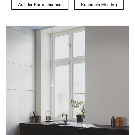
Auf der Karte ansehen
Buche ein Meeting