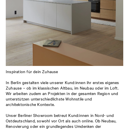
Inspiration für dein Zuhause
In Berlin gestalten viele unserer Kund:innen ihr erstes eigenes
Zuhause – ob im klassischen Altbau, im Neubau oder im Loft.
Wir arbeiten zudem an Projekten in der gesamten Region und
unterstützen unterschiedlichste Wohnstile und
architektonische Kontexte.
Unser Berliner Showroom betreut Kund:innen in Nord- und
Ostdeutschland, sowohl vor Ort als auch online. Ob Neubau,
Renovierung oder ein grundlegendes Umdenken der