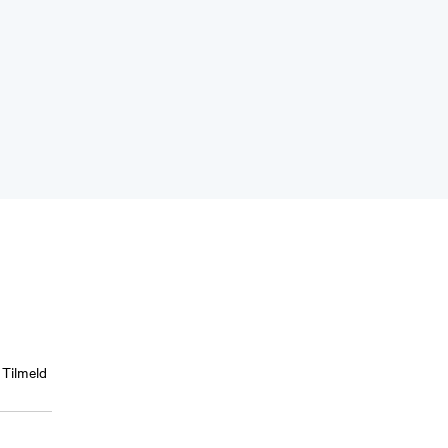
Tilmeld