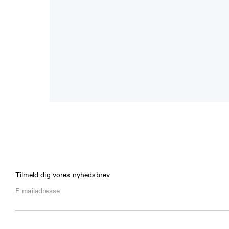
Tilmeld dig vores nyhedsbrev