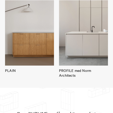
PLAIN
PROFILE med Norm
Architects