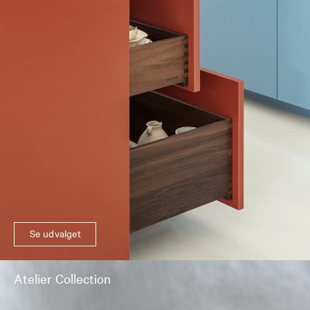
Se udvalget
Atelier Collection