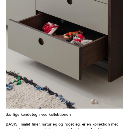
Særlige kendetegn ved kollektionen
BASIS i malet finer, natur eg og røget eg, er en kollektion med