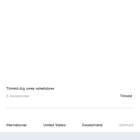
Tilmeld dig vores nyhedsbrev
Tilmeld
International
United States
Deutschland
Danmark