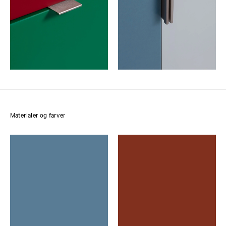
Materialer og farver