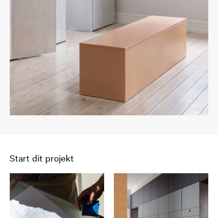
Start dit projekt