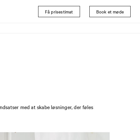
Få prisestimat
Book et møde
ndsatser med at skabe løsninger, der føles