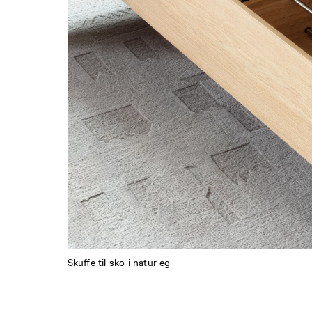
Skuffe til sko i natur eg