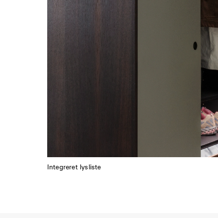
Integreret lysliste