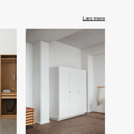
Læs mere