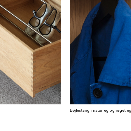
Bøjlestang i natur eg og røget e