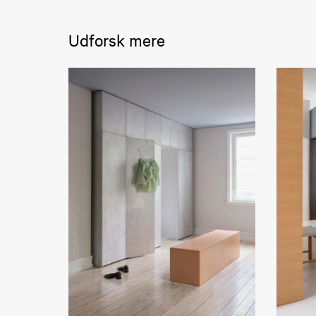
Udforsk mere