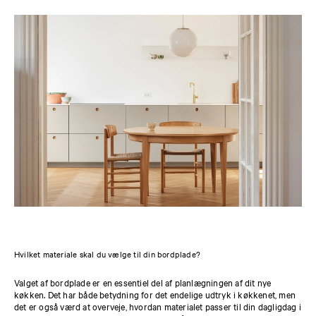
Hvilket materiale skal du vælge til din bordplade?
Valget af bordplade er en essentiel del af planlægningen af dit nye
køkken. Det har både betydning for det endelige udtryk i køkkenet, men
det er også værd at overveje, hvordan materialet passer til din dagligdag i