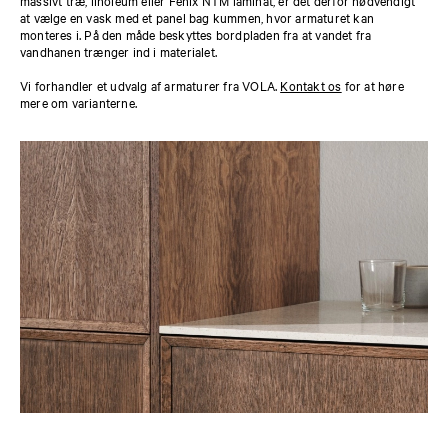
at vælge en vask med et panel bag kummen, hvor armaturet kan
monteres i. På den måde beskyttes bordpladen fra at vandet fra
vandhanen trænger ind i materialet.
Vi forhandler et udvalg af armaturer fra VOLA.
Kontakt os
for at høre
mere om varianterne.