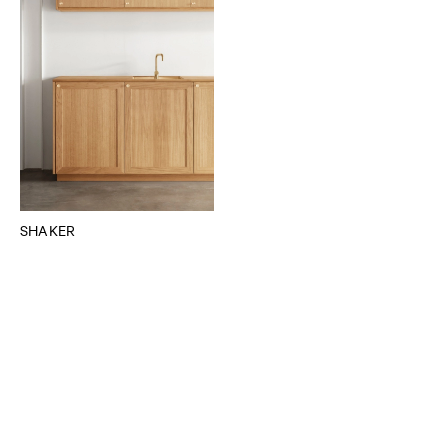
SHAKER