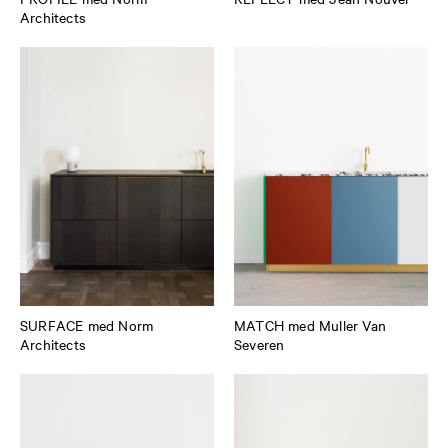
Architects
SURFACE med Norm
MATCH med Muller Van
Architects
Severen