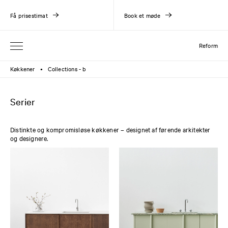
Få prisestimat
Book et møde
Reform
Køkkener
Collections - b
●
Serier
Distinkte og kompromisløse køkkener – designet af førende arkitekter
og designere.