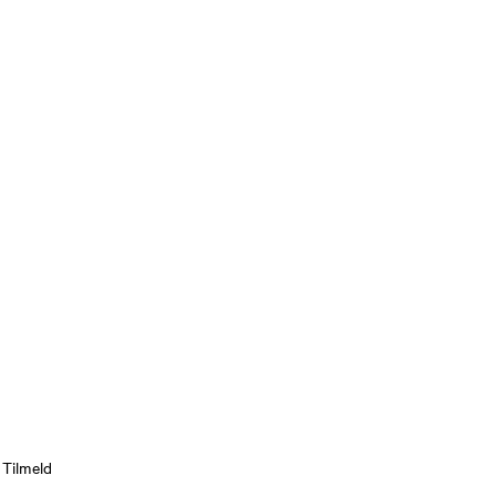
Tilmeld