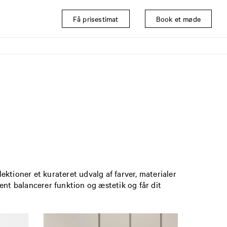
Få prisestimat
Book et møde
ktioner et kurateret udvalg af farver, materialer
ent balancerer funktion og æstetik og får dit