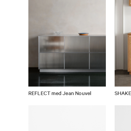
REFLECT med Jean Nouvel
SHAK