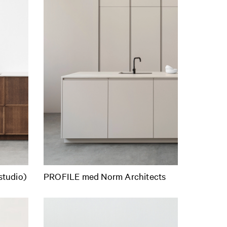
tudio)
PROFILE med Norm Architects