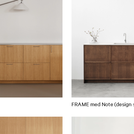
FRAME med Note (design s