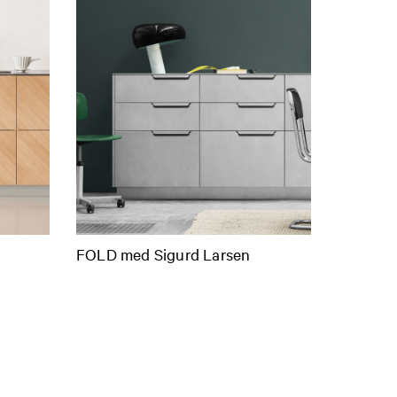
FOLD med Sigurd Larsen