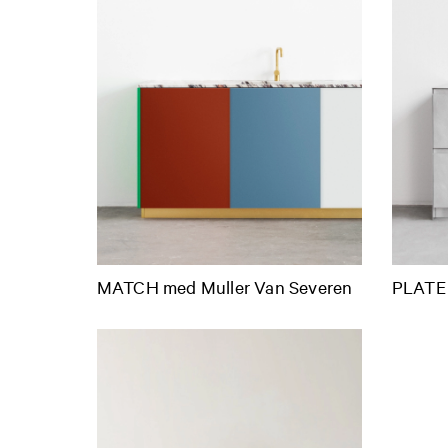
MATCH med Muller Van Severen
PLATE 