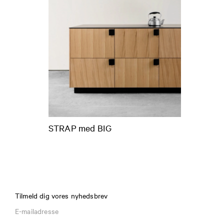
STRAP med BIG
Tilmeld dig vores nyhedsbrev