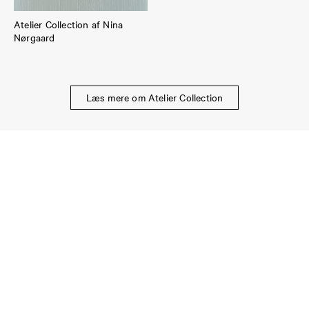
Atelier Collection af Nina
Nørgaard
Læs mere om Atelier Collection