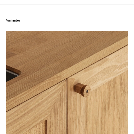
Varianter