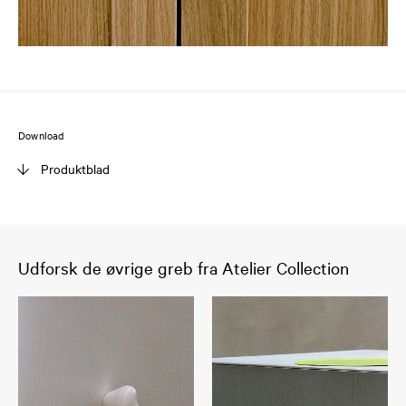
Download
Produktblad
Udforsk de øvrige greb fra Atelier Collection