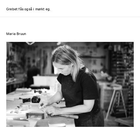
Grebet fås også i mørkt eg.
Maria Bruun