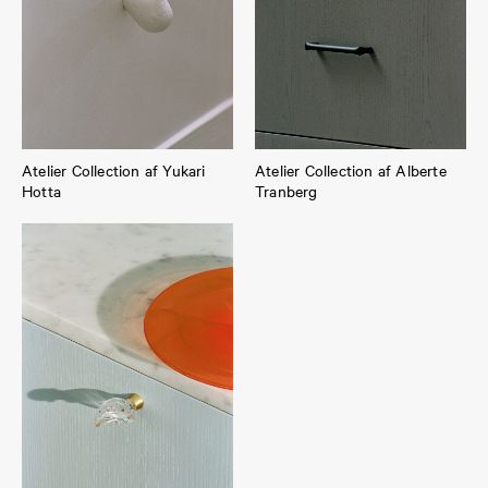
Atelier Collection af Yukari
Atelier Collection af Alberte
Hotta
Tranberg