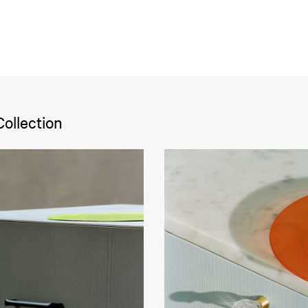
Collection