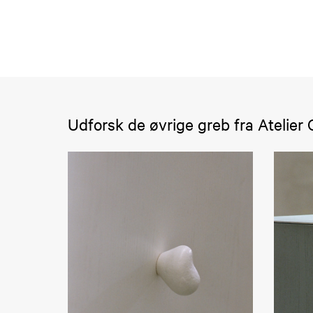
Udforsk de øvrige greb fra Atelier 