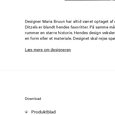
Designer Maria Bruun har altid været optaget af 
Ditzels er blandt hendes favoritter. På samme måd
rummer en større historie. Hendes design veksler 
en form eller et materiale. Designet skal rejse sp
Læs mere om designeren
Download
Produktblad