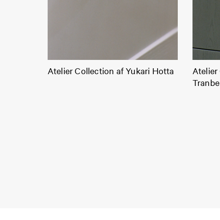
Atelier Collection af Yukari Hotta
Atelier
Tranbe