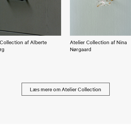
 Collection af Alberte
Atelier Collection af Nina
rg
Nørgaard
Læs mere om Atelier Collection