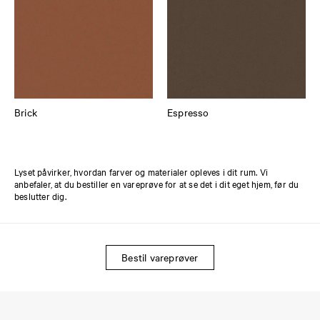
Brick
Espresso
Lyset påvirker, hvordan farver og materialer opleves i dit rum. Vi
anbefaler, at du bestiller en vareprøve for at se det i dit eget hjem, før du
beslutter dig.
Bestil vareprøver