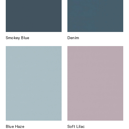
Smokey Blue
Denim
Blue Haze
Soft Lilac