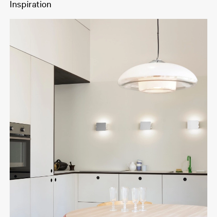
Inspiration