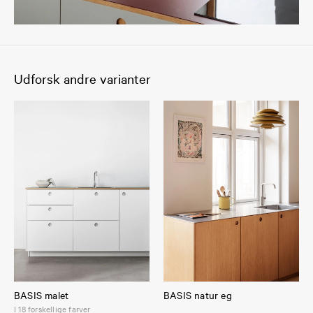
Udforsk andre varianter
BASIS malet
BASIS natur eg
I 18 forskellige farver