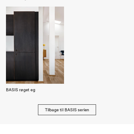
BASIS røget eg
Tilbage til BASIS serien