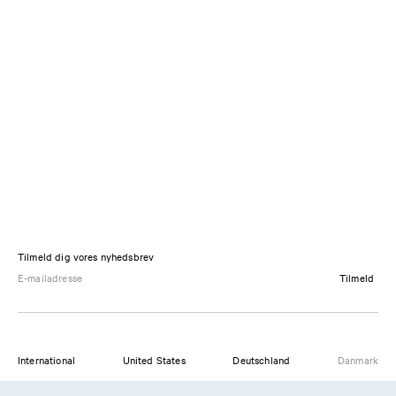
Tilmeld dig vores nyhedsbrev
Tilmeld
International
United States
Deutschland
Danmark