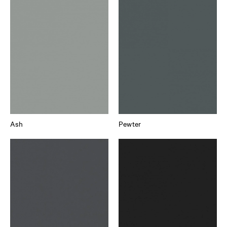
Ash
Pewter