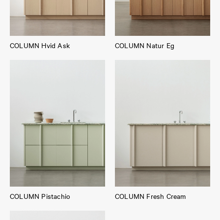
COLUMN Hvid Ask
COLUMN Natur Eg
COLUMN Pistachio
COLUMN Fresh Cream