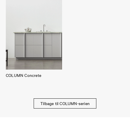
COLUMN Concrete
Tilbage til COLUMN-serien