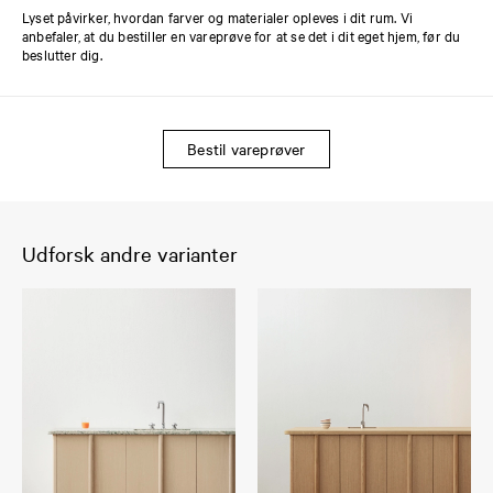
Lyset påvirker, hvordan farver og materialer opleves i dit rum. Vi
anbefaler, at du bestiller en vareprøve for at se det i dit eget hjem, før du
beslutter dig.
Bestil vareprøver
Udforsk andre varianter