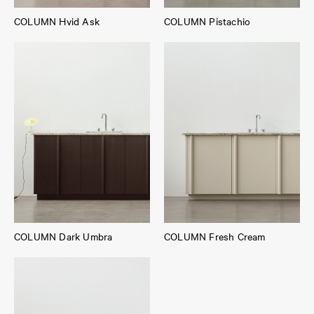
COLUMN Hvid Ask
COLUMN Pistachio
COLUMN Dark Umbra
COLUMN Fresh Cream