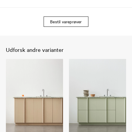
Bestil vareprøver
Udforsk andre varianter