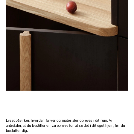
Lyset påvirker, hvordan farver og materialer opleves i dit rum. Vi
anbefaler, at du bestiller en vareprøve for at se det i dit eget hjem, før du
beslutter dig.