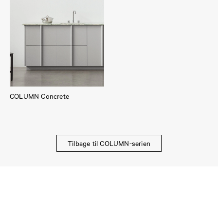
COLUMN Concrete
Tilbage til COLUMN-serien