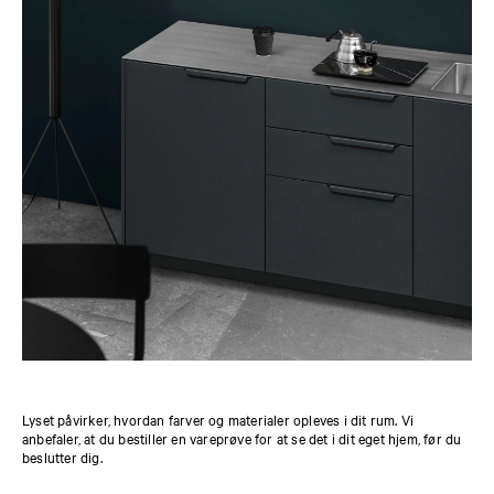
Lyset påvirker, hvordan farver og materialer opleves i dit rum. Vi
anbefaler, at du bestiller en vareprøve for at se det i dit eget hjem, før du
beslutter dig.