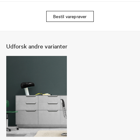
Bestil vareprøver
Udforsk andre varianter