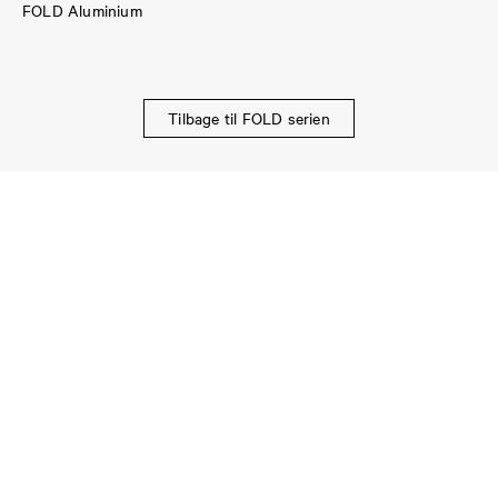
FOLD Aluminium
Tilbage til FOLD serien