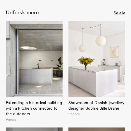
Udforsk mere
Se alle
Extending a historical building
Showroom of Danish jewellery
with a kitchen connected to
designer Sophie Bille Brahe
the outdoors
Spaces
Homes