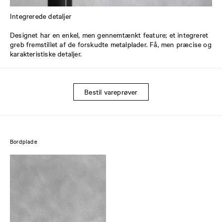
Integrerede detaljer
Designet har en enkel, men gennemtænkt feature; et integreret
greb fremstillet af de forskudte metalplader. Få, men præcise og
karakteristiske detaljer.
Bestil vareprøver
Bordplade