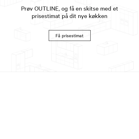
Prøv OUTLINE, og få en skitse med et
prisestimat på dit nye køkken
Få prisestimat