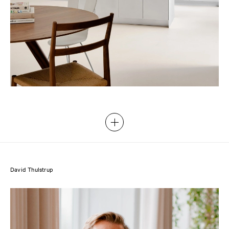
David Thulstrup