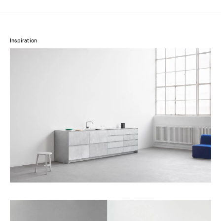
Inspiration