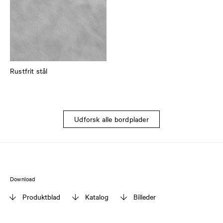
Rustfrit stål
Udforsk alle bordplader
Download
Produktblad
Katalog
Billeder