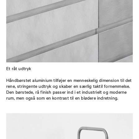
Et råt udtryk
Håndbørstet aluminium tilføjer en menneskelig dimension til det
rene, stringente udtryk og skaber en særlig taktil fornemmelse.
Den børstede, rå finish passer ind i et industrielt og moderne
rum, men også som en kontrast til en blødere indretning.