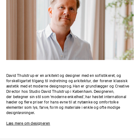
David Thulstrup er en arkitekt og designer med en sofistikeret, og
forskelligartet tilgang til indretning og arkitektur, der forener klassisk
æstetik med et moderne designsprog. Han er grundlægger og Creative
Director hos Studio David Thulstrup i København. Designeren,
der betegner sin stil som ‘moderne enkelhed’, har høstet international
hæder og flere priser for hans evne til at nytænke og omfortolke
elementer som lys, farve, form og materiale i enkle og ofte modige
designløsninger.
Læs mere om designeren