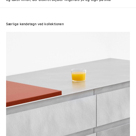
Særlige kendetegn ved kollektionen