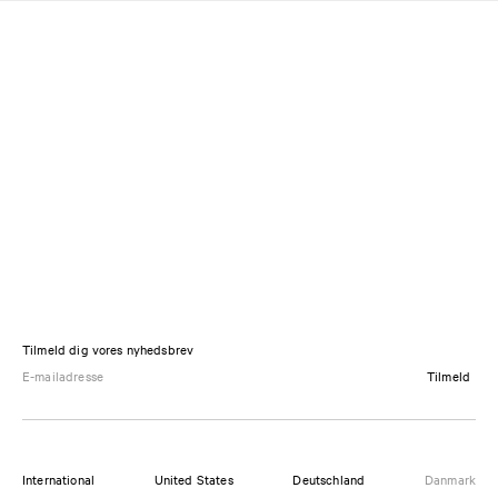
Tilmeld dig vores nyhedsbrev
Tilmeld
International
United States
Deutschland
Danmark