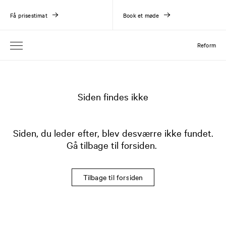
Få prisestimat
Book et møde
Reform
Siden findes ikke
Siden, du leder efter, blev desværre ikke fundet.
Gå tilbage til forsiden.
Tilbage til forsiden