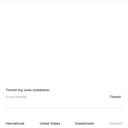
Tilmeld dig vores nyhedsbrev
Tilmeld
International
United States
Deutschland
Danmark