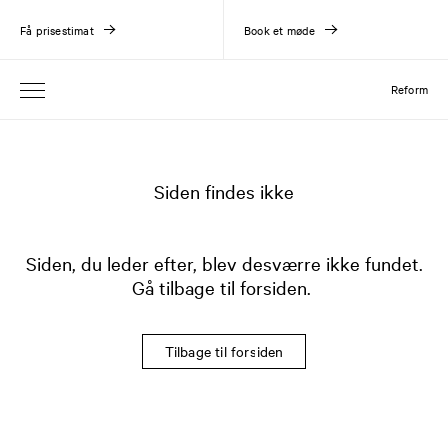
Få prisestimat
Book et møde
Reform
Siden findes ikke
Siden, du leder efter, blev desværre ikke fundet.
Gå tilbage til forsiden.
Tilbage til forsiden