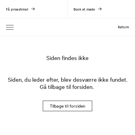
Få prisestimat
Book et møde
Reform
Siden findes ikke
Siden, du leder efter, blev desværre ikke fundet.
Gå tilbage til forsiden.
Tilbage til forsiden