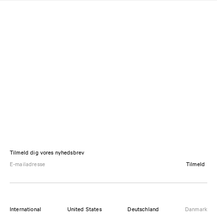
Tilmeld dig vores nyhedsbrev
Tilmeld
International
United States
Deutschland
Danmark