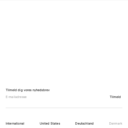
Tilmeld dig vores nyhedsbrev
Tilmeld
International
United States
Deutschland
Danmark