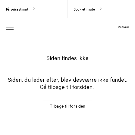
Få prisestimat
Book et møde
Reform
Siden findes ikke
Siden, du leder efter, blev desværre ikke fundet.
Gå tilbage til forsiden.
Tilbage til forsiden