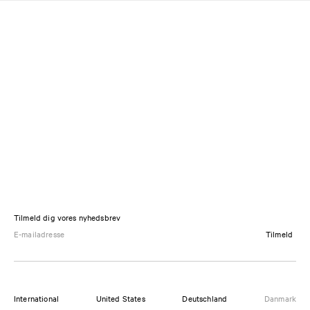
Tilmeld dig vores nyhedsbrev
Tilmeld
International
United States
Deutschland
Danmark