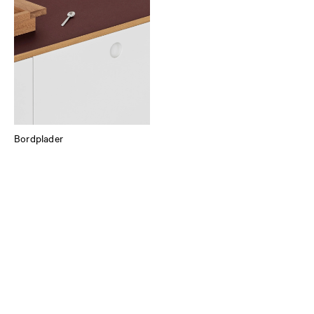
Bordplader