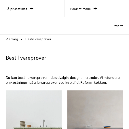
Få prisestimat
Book et møde
Reform
Planlæg
Bestil vareprøver
●
Bestil vareprøver
Du kan bestille vareprøver i de udvalgte designs herunder. Vi refunderer
omkostninger på alle vareprøver ved køb af et Reform-køkken.