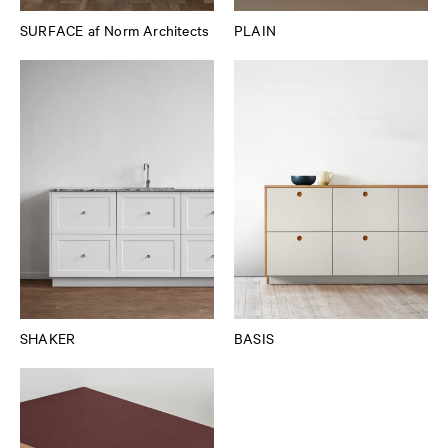
SURFACE af Norm Architects
PLAIN
SHAKER
BASIS