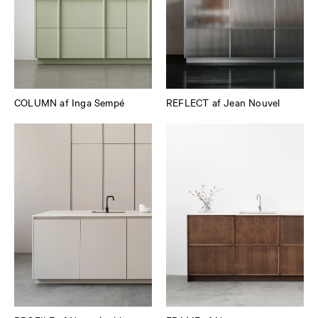
COLUMN af Inga Sempé
REFLECT af Jean Nouvel