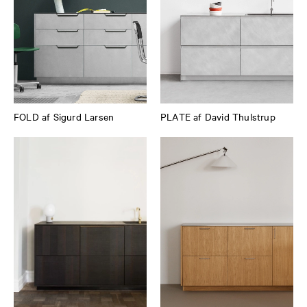
FOLD af Sigurd Larsen
PLATE af David Thulstrup