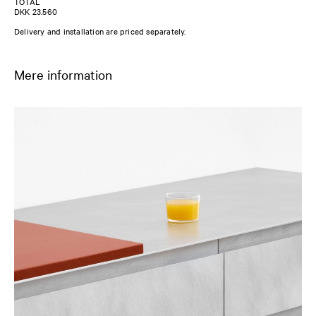
TOTAL
DKK 23.560
Delivery and installation are priced separately.
Mere information