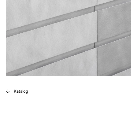
Katalog