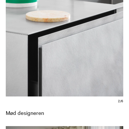
2/6
Mød designeren