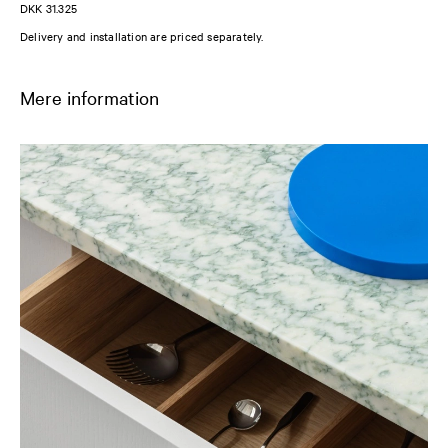
DKK 31.325
Delivery and installation are priced separately.
Mere information