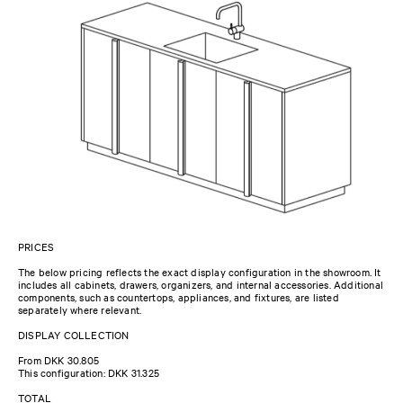
PRICES
The below pricing reflects the exact display configuration in the showroom. It
includes all cabinets, drawers, organizers, and internal accessories. Additional
components, such as countertops, appliances, and fixtures, are listed
separately where relevant.
DISPLAY COLLECTION
From DKK 30.805
This configuration: DKK 31.325
TOTAL